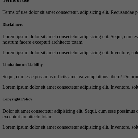
Terms of use
Terms of use dolor sit amet consectetur, adipisicing elit. Recusandae
Disclaimers
Lorem ipsum dolor sit amet consectetur adipisicing elit. Sequi, cum es
nostrum facere excepturi architecto totam.
Lorem ipsum dolor sit amet consectetur adipisicing elit. Inventore, sol
Limitation on Liability
Sequi, cum esse possimus officiis amet ea voluptatibus libero! Doloru
Lorem ipsum dolor sit amet consectetur adipisicing elit. Inventore, sol
Copyright Policy
Dolor sit amet consectetur adipisicing elit. Sequi, cum esse possimus 
excepturi architecto totam.
Lorem ipsum dolor sit amet consectetur adipisicing elit. Inventore, sol