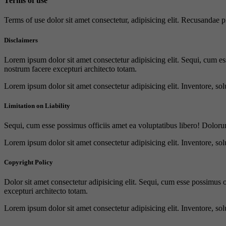
Terms of use
Terms of use dolor sit amet consectetur, adipisicing elit. Recusandae
Disclaimers
Lorem ipsum dolor sit amet consectetur adipisicing elit. Sequi, cum es
nostrum facere excepturi architecto totam.
Lorem ipsum dolor sit amet consectetur adipisicing elit. Inventore, sol
Limitation on Liability
Sequi, cum esse possimus officiis amet ea voluptatibus libero! Doloru
Lorem ipsum dolor sit amet consectetur adipisicing elit. Inventore, sol
Copyright Policy
Dolor sit amet consectetur adipisicing elit. Sequi, cum esse possimus 
excepturi architecto totam.
Lorem ipsum dolor sit amet consectetur adipisicing elit. Inventore, sol