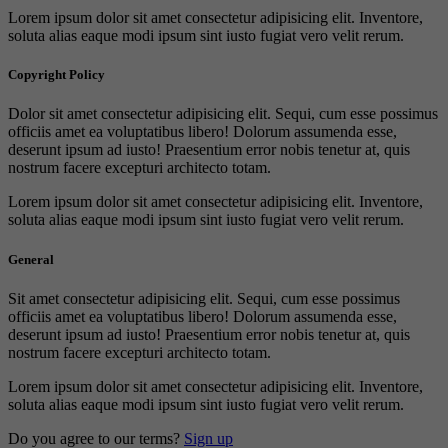
Lorem ipsum dolor sit amet consectetur adipisicing elit. Inventore,
soluta alias eaque modi ipsum sint iusto fugiat vero velit rerum.
Copyright Policy
Dolor sit amet consectetur adipisicing elit. Sequi, cum esse possimus
officiis amet ea voluptatibus libero! Dolorum assumenda esse,
deserunt ipsum ad iusto! Praesentium error nobis tenetur at, quis
nostrum facere excepturi architecto totam.
Lorem ipsum dolor sit amet consectetur adipisicing elit. Inventore,
soluta alias eaque modi ipsum sint iusto fugiat vero velit rerum.
General
Sit amet consectetur adipisicing elit. Sequi, cum esse possimus
officiis amet ea voluptatibus libero! Dolorum assumenda esse,
deserunt ipsum ad iusto! Praesentium error nobis tenetur at, quis
nostrum facere excepturi architecto totam.
Lorem ipsum dolor sit amet consectetur adipisicing elit. Inventore,
soluta alias eaque modi ipsum sint iusto fugiat vero velit rerum.
Do you agree to our terms?
Sign up