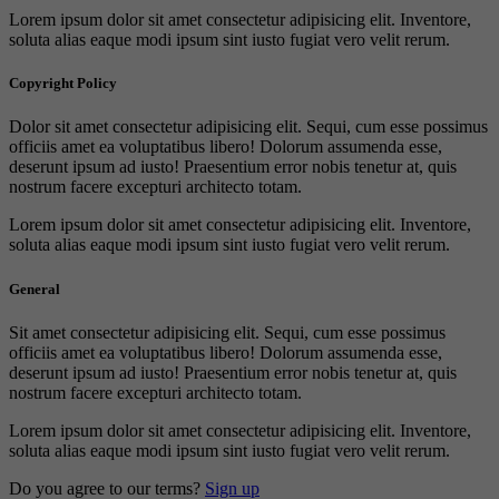
Lorem ipsum dolor sit amet consectetur adipisicing elit. Inventore,
soluta alias eaque modi ipsum sint iusto fugiat vero velit rerum.
Copyright Policy
Dolor sit amet consectetur adipisicing elit. Sequi, cum esse possimus
officiis amet ea voluptatibus libero! Dolorum assumenda esse,
deserunt ipsum ad iusto! Praesentium error nobis tenetur at, quis
nostrum facere excepturi architecto totam.
Lorem ipsum dolor sit amet consectetur adipisicing elit. Inventore,
soluta alias eaque modi ipsum sint iusto fugiat vero velit rerum.
General
Sit amet consectetur adipisicing elit. Sequi, cum esse possimus
officiis amet ea voluptatibus libero! Dolorum assumenda esse,
deserunt ipsum ad iusto! Praesentium error nobis tenetur at, quis
nostrum facere excepturi architecto totam.
Lorem ipsum dolor sit amet consectetur adipisicing elit. Inventore,
soluta alias eaque modi ipsum sint iusto fugiat vero velit rerum.
Do you agree to our terms?
Sign up