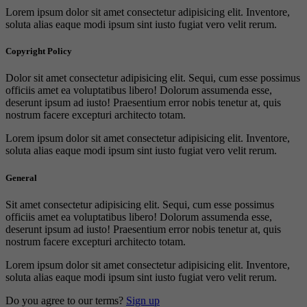
Lorem ipsum dolor sit amet consectetur adipisicing elit. Inventore,
soluta alias eaque modi ipsum sint iusto fugiat vero velit rerum.
Copyright Policy
Dolor sit amet consectetur adipisicing elit. Sequi, cum esse possimus
officiis amet ea voluptatibus libero! Dolorum assumenda esse,
deserunt ipsum ad iusto! Praesentium error nobis tenetur at, quis
nostrum facere excepturi architecto totam.
Lorem ipsum dolor sit amet consectetur adipisicing elit. Inventore,
soluta alias eaque modi ipsum sint iusto fugiat vero velit rerum.
General
Sit amet consectetur adipisicing elit. Sequi, cum esse possimus
officiis amet ea voluptatibus libero! Dolorum assumenda esse,
deserunt ipsum ad iusto! Praesentium error nobis tenetur at, quis
nostrum facere excepturi architecto totam.
Lorem ipsum dolor sit amet consectetur adipisicing elit. Inventore,
soluta alias eaque modi ipsum sint iusto fugiat vero velit rerum.
Do you agree to our terms?
Sign up