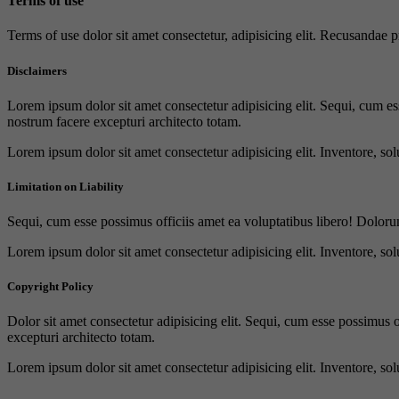
Terms of use
Terms of use dolor sit amet consectetur, adipisicing elit. Recusandae
Disclaimers
Lorem ipsum dolor sit amet consectetur adipisicing elit. Sequi, cum es
nostrum facere excepturi architecto totam.
Lorem ipsum dolor sit amet consectetur adipisicing elit. Inventore, sol
Limitation on Liability
Sequi, cum esse possimus officiis amet ea voluptatibus libero! Doloru
Lorem ipsum dolor sit amet consectetur adipisicing elit. Inventore, sol
Copyright Policy
Dolor sit amet consectetur adipisicing elit. Sequi, cum esse possimus 
excepturi architecto totam.
Lorem ipsum dolor sit amet consectetur adipisicing elit. Inventore, sol