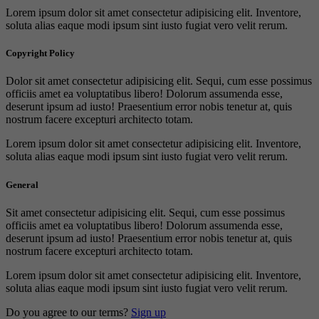
Lorem ipsum dolor sit amet consectetur adipisicing elit. Inventore,
soluta alias eaque modi ipsum sint iusto fugiat vero velit rerum.
Copyright Policy
Dolor sit amet consectetur adipisicing elit. Sequi, cum esse possimus
officiis amet ea voluptatibus libero! Dolorum assumenda esse,
deserunt ipsum ad iusto! Praesentium error nobis tenetur at, quis
nostrum facere excepturi architecto totam.
Lorem ipsum dolor sit amet consectetur adipisicing elit. Inventore,
soluta alias eaque modi ipsum sint iusto fugiat vero velit rerum.
General
Sit amet consectetur adipisicing elit. Sequi, cum esse possimus
officiis amet ea voluptatibus libero! Dolorum assumenda esse,
deserunt ipsum ad iusto! Praesentium error nobis tenetur at, quis
nostrum facere excepturi architecto totam.
Lorem ipsum dolor sit amet consectetur adipisicing elit. Inventore,
soluta alias eaque modi ipsum sint iusto fugiat vero velit rerum.
Do you agree to our terms?
Sign up