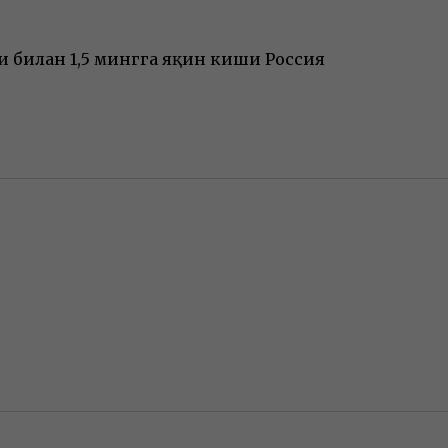
 билан 1,5 мингга яқин киши Россия