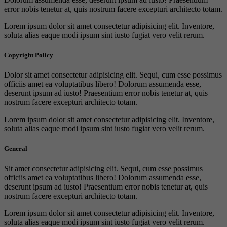
error nobis tenetur at, quis nostrum facere excepturi architecto totam.
Lorem ipsum dolor sit amet consectetur adipisicing elit. Inventore,
soluta alias eaque modi ipsum sint iusto fugiat vero velit rerum.
Copyright Policy
Dolor sit amet consectetur adipisicing elit. Sequi, cum esse possimus
officiis amet ea voluptatibus libero! Dolorum assumenda esse,
deserunt ipsum ad iusto! Praesentium error nobis tenetur at, quis
nostrum facere excepturi architecto totam.
Lorem ipsum dolor sit amet consectetur adipisicing elit. Inventore,
soluta alias eaque modi ipsum sint iusto fugiat vero velit rerum.
General
Sit amet consectetur adipisicing elit. Sequi, cum esse possimus
officiis amet ea voluptatibus libero! Dolorum assumenda esse,
deserunt ipsum ad iusto! Praesentium error nobis tenetur at, quis
nostrum facere excepturi architecto totam.
Lorem ipsum dolor sit amet consectetur adipisicing elit. Inventore,
soluta alias eaque modi ipsum sint iusto fugiat vero velit rerum.